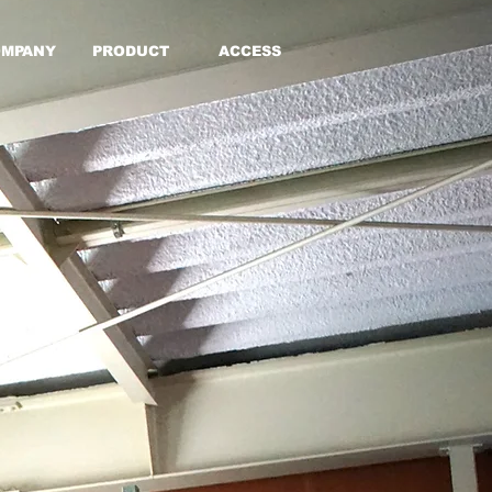
OMPANY
PRODUCT
ACCESS